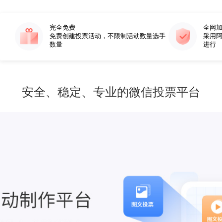
完全免费
免费创建投票活动，不限制活动数量选手
数量
安全、稳定、专业的微信投票