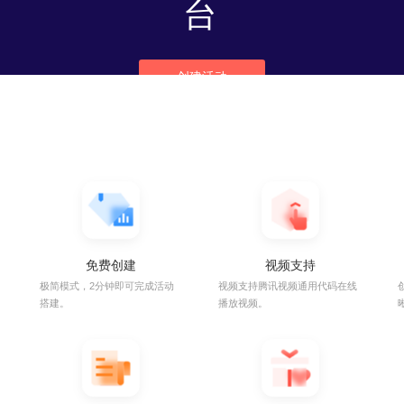
一站式微信投票活
台
创建活动