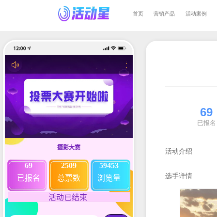
首页
营销产
活