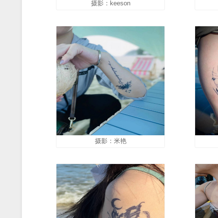
摄影：小梅