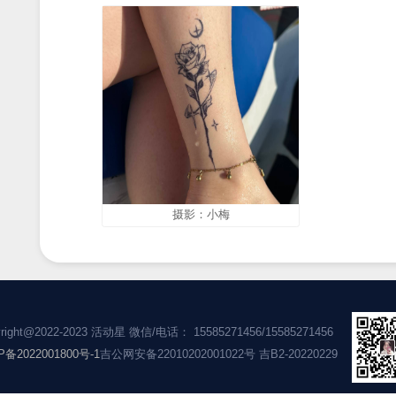
摄影：windy