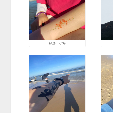
摄影：小宇