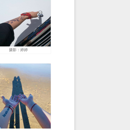
摄影：文健