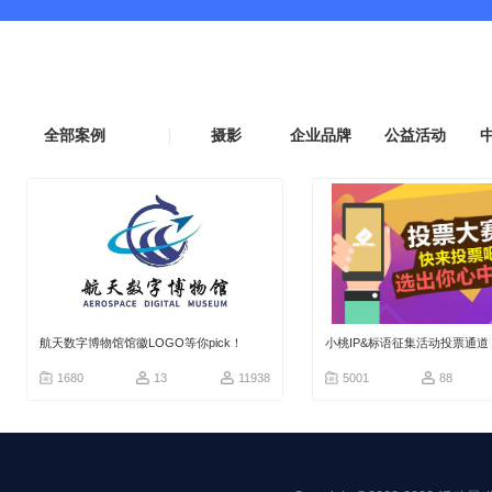
全部案例
摄影
企业品牌