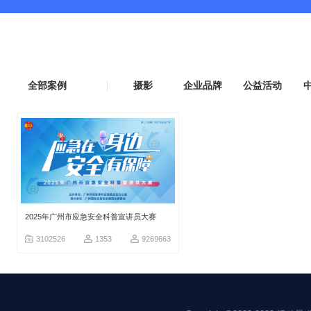
全部案例
摄影
企业品牌