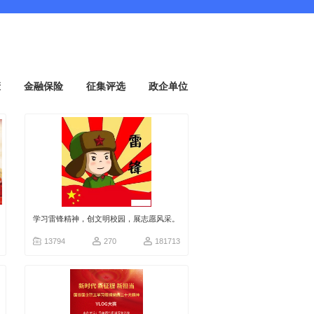
心
年
教培幼儿
医疗健康
金融保险
征集评选